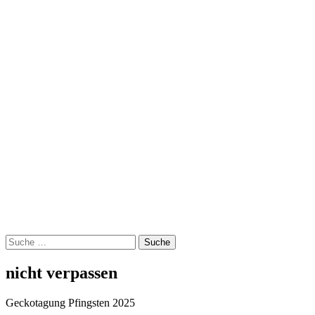
Suche
nach:
nicht verpassen
Geckotagung Pfingsten 2025